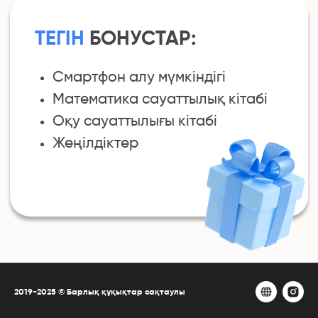
2019-2025 © Барлық құқықтар сақтаулы