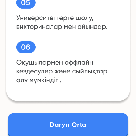
Daryn Orta